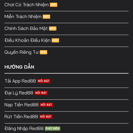
Chơi Có Trách Nhiệm
Miễn Trách Nhiệm
Chính Sách Bảo Mật
Điều Khoản Điều Kiện
Quyền Riêng Tư
HƯỚNG DẪN
Tải App Red88
Đại Lý Red88
Nạp Tiền Red88
Rút Tiền Red88
Đăng Nhập Red88