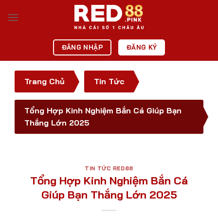
Bỏ
qua
nội
dung
ĐĂNG KÝ
ĐĂNG NHẬP
Trang Chủ
Tin Tức
Tổng Hợp Kinh Nghiệm Bắn Cá Giúp Bạn
Thắng Lớn 2025
TIN TỨC RED88
Tổng Hợp Kinh Nghiệm Bắn Cá
Giúp Bạn Thắng Lớn 2025