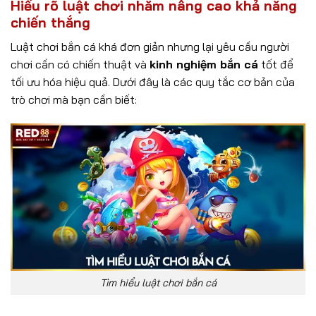
Hiểu rõ luật chơi nhằm nâng cao khả năng
chiến thắng
Luật chơi bắn cá khá đơn giản nhưng lại yêu cầu người
chơi cần có chiến thuật và
kinh nghiệm bắn cá
tốt để
tối ưu hóa hiệu quả. Dưới đây là các quy tắc cơ bản của
trò chơi mà bạn cần biết:
Tìm hiểu luật chơi bắn cá