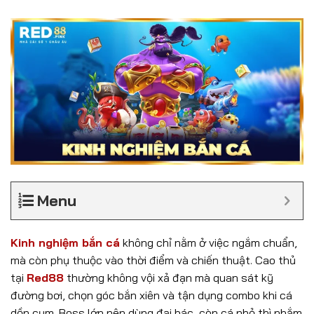
Menu
Kinh nghiệm bắn cá
không chỉ nằm ở việc ngắm chuẩn,
mà còn phụ thuộc vào thời điểm và chiến thuật. Cao thủ
tại
Red88
thường không vội xả đạn mà quan sát kỹ
đường bơi, chọn góc bắn xiên và tận dụng combo khi cá
dồn cụm. Boss lớn nên dùng đại bác, còn cá nhỏ thì nhắm