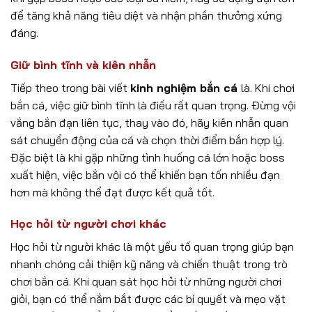
để tăng khả năng tiêu diệt và nhận phần thưởng xứng
đáng.
Giữ bình tĩnh và kiên nhẫn
Tiếp theo trong bài viết
kinh nghiệm bắn cá
là. Khi chơi
bắn cá, việc giữ bình tĩnh là điều rất quan trọng. Đừng vội
vắng bắn đạn liên tục, thay vào đó, hãy kiên nhẫn quan
sát chuyển động của cá và chọn thời điểm bắn hợp lý.
Đặc biệt là khi gặp những tình huống cá lớn hoặc boss
xuất hiện, việc bắn vội có thể khiến bạn tốn nhiều đạn
hơn mà không thể đạt được kết quả tốt.
Học hỏi từ người chơi khác
Học hỏi từ người khác là một yếu tố quan trọng giúp bạn
nhanh chóng cải thiện kỹ năng và chiến thuật trong trò
chơi bắn cá. Khi quan sát học hỏi từ những người chơi
giỏi, bạn có thể nắm bắt được các bí quyết và mẹo vặt