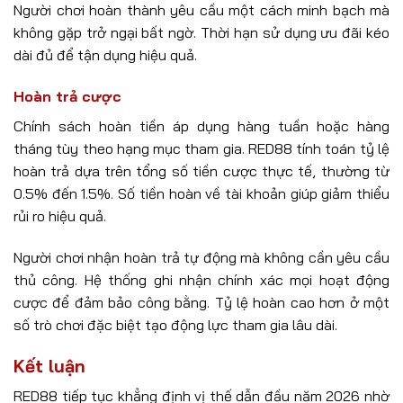
Người chơi hoàn thành yêu cầu một cách minh bạch mà
không gặp trở ngại bất ngờ. Thời hạn sử dụng ưu đãi kéo
dài đủ để tận dụng hiệu quả.
Hoàn trả cược
Chính sách hoàn tiền áp dụng hàng tuần hoặc hàng
tháng tùy theo hạng mục tham gia. RED88 tính toán tỷ lệ
hoàn trả dựa trên tổng số tiền cược thực tế, thường từ
0.5% đến 1.5%. Số tiền hoàn về tài khoản giúp giảm thiểu
rủi ro hiệu quả.
Người chơi nhận hoàn trả tự động mà không cần yêu cầu
thủ công. Hệ thống ghi nhận chính xác mọi hoạt động
cược để đảm bảo công bằng. Tỷ lệ hoàn cao hơn ở một
số trò chơi đặc biệt tạo động lực tham gia lâu dài.
Kết luận
RED88 tiếp tục khẳng định vị thế dẫn đầu năm 2026 nhờ