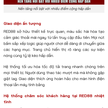
Nền tảng nổi bật với nhiều điểm cộng hấp dẫn
Giao diện ấn tượng
RED88 sở hữu thiết kế trực quan, màu sắc hài hòa tạo
cảm giác thoải mái ngay từ lần truy cập đầu tiên. Mọi nút
bấm sắp xếp logic giúp người chơi dễ dàng di chuyển giữa
các hạng mục. Trang chủ hiển thị rõ ràng các sự kiện
nóng cùng tỷ lệ kèo hấp dẫn.
Hệ thống tối ưu hóa tốc độ tải trang nhanh chóng trên
mọi thiết bị. Người dùng thao tác mượt mà mà không gặp
giật lag. Giao diện thích ứng hoàn hảo cho màn hình điện
thoại lẫn máy tính bảng.
Hệ thống chăm sóc khách hàng tại RED88 nhiệt
tình