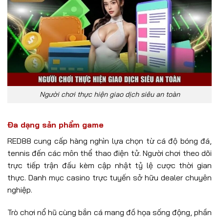
Người chơi thực hiện giao dịch siêu an toàn
Đa dạng sản phẩm game
RED88 cung cấp hàng nghìn lựa chọn từ cá độ bóng đá,
tennis đến các môn thể thao điện tử. Người chơi theo dõi
trực tiếp trận đấu kèm cập nhật tỷ lệ cược thời gian
thực. Danh mục casino trực tuyến sở hữu dealer chuyên
nghiệp.
Trò chơi nổ hũ cùng bắn cá mang đồ họa sống động, phần