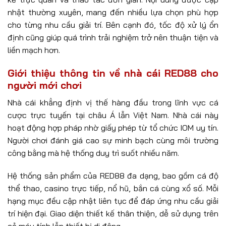
nhật thường xuyên, mang đến nhiều lựa chọn phù hợp
cho từng nhu cầu giải trí. Bên cạnh đó, tốc độ xử lý ổn
định cũng giúp quá trình trải nghiệm trở nên thuận tiện và
liền mạch hơn.
Giới thiệu thông tin về nhà cái RED88 cho
người mới chơi
Nhà cái khẳng định vị thế hàng đầu trong lĩnh vực cá
cược trực tuyến tại châu Á lẫn Việt Nam. Nhà cái này
hoạt động hợp pháp nhờ giấy phép từ tổ chức IOM uy tín.
Người chơi đánh giá cao sự minh bạch cùng môi trường
công bằng mà hệ thống duy trì suốt nhiều năm.
Hệ thống sản phẩm của RED88 đa dạng, bao gồm cá độ
thể thao, casino trực tiếp, nổ hũ, bắn cá cùng xổ số. Mỗi
hạng mục đều cập nhật liên tục để đáp ứng nhu cầu giải
trí hiện đại. Giao diện thiết kế thân thiện, dễ sử dụng trên