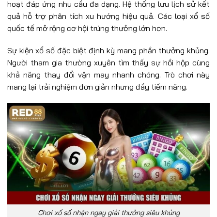
hoạt đáp ứng nhu cầu đa dạng. Hệ thống lưu lịch sử kết
quả hỗ trợ phân tích xu hướng hiệu quả. Các loại xổ số
quốc tế mở rộng cơ hội trúng thưởng lớn hơn.
Sự kiện xổ số đặc biệt định kỳ mang phần thưởng khủng.
Người tham gia thường xuyên tìm thấy sự hồi hộp cùng
khả năng thay đổi vận may nhanh chóng. Trò chơi này
mang lại trải nghiệm đơn giản nhưng đầy tiềm năng.
Chơi xổ số nhận ngay giải thưởng siêu khủng