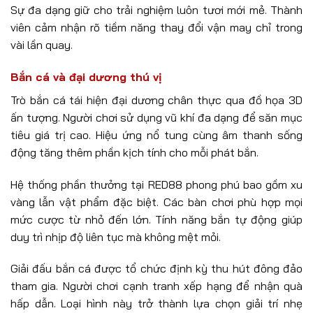
Sự đa dạng giữ cho trải nghiệm luôn tươi mới mẻ. Thành
viên cảm nhận rõ tiềm năng thay đổi vận may chỉ trong
vài lần quay.
Bắn cá và đại dương thú vị
Trò bắn cá tái hiện đại dương chân thực qua đồ họa 3D
ấn tượng. Người chơi sử dụng vũ khí đa dạng để săn mục
tiêu giá trị cao. Hiệu ứng nổ tung cùng âm thanh sống
động tăng thêm phần kịch tính cho mỗi phát bắn.
Hệ thống phần thưởng tại RED88 phong phú bao gồm xu
vàng lẫn vật phẩm đặc biệt. Các bàn chơi phù hợp mọi
mức cược từ nhỏ đến lớn. Tính năng bắn tự động giúp
duy trì nhịp độ liên tục mà không mệt mỏi.
Giải đấu bắn cá được tổ chức định kỳ thu hút đông đảo
tham gia. Người chơi cạnh tranh xếp hạng để nhận quà
hấp dẫn. Loại hình này trở thành lựa chọn giải trí nhẹ