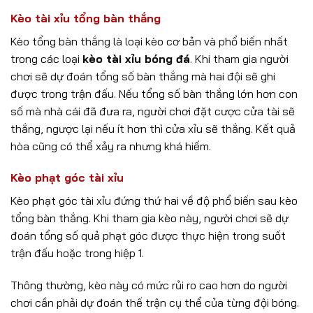
Kèo tài xỉu tổng bàn thắng
Kèo tổng bàn thắng là loại kèo cơ bản và phổ biến nhất
trong các loại
kèo tài xỉu bóng đá
. Khi tham gia người
chơi sẽ dự đoán tổng số bàn thắng mà hai đội sẽ ghi
được trong trận đấu. Nếu tổng số bàn thắng lớn hơn con
số mà nhà cái đã đưa ra, người chơi đặt cược cửa tài sẽ
thắng, ngược lại nếu ít hơn thì cửa xỉu sẽ thắng. Kết quả
hòa cũng có thể xảy ra nhưng khá hiếm.
Kèo phạt góc tài xỉu
Kèo phạt góc tài xỉu đứng thứ hai về độ phổ biến sau kèo
tổng bàn thắng. Khi tham gia kèo này, người chơi sẽ dự
đoán tổng số quả phạt góc được thực hiện trong suốt
trận đấu hoặc trong hiệp 1.
Thông thường, kèo này có mức rủi ro cao hơn do người
chơi cần phải dự đoán thế trận cụ thể của từng đội bóng.