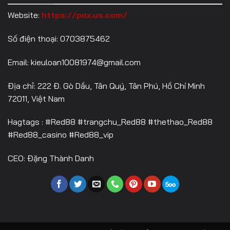
Website:
https://pox.us.com/
Số điện thoại: 0703875462
Email:
kieuloan10081974@gmail.com
Địa chỉ: 222 Đ. Gò Dầu, Tân Quý, Tân Phú, Hồ Chí Minh
72011, Việt Nam
Hagtags : #Red88 #trangchu_Red88 #thethao_Red88
#Red88_casino #Red88_vip
CEO: Đặng Thành Danh