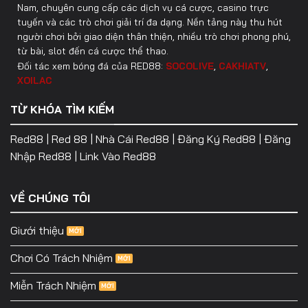
Nam, chuyên cung cấp các dịch vụ cá cược, casino trực
tuyến và các trò chơi giải trí đa dạng. Nền tảng này thu hút
người chơi bởi giao diện thân thiện, nhiều trò chơi phong phú,
từ bài, slot đến cá cược thể thao.
Đối tác xem bóng đá của RED88:
SOCOLIVE
,
CAKHIATV
,
XOILAC
TỪ KHÓA TÌM KIẾM
Red88 | Red 88 | Nhà Cái Red88 | Đăng Ký Red88 | Đăng
Nhập Red88 | Link Vào Red88
VỀ CHÚNG TÔI
Giưới thiệu
Chơi Có Trách Nhiệm
Miễn Trách Nhiệm