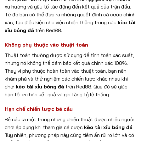
xu hướng và yếu tố tác động đến kết quả của trận đấu.
Từ đó bạn có thể đưa ra những quyết định cá cược chính
xác, tạo điều kiện cho việc chiến thắng trong các
kèo tài
xỉu bóng đá
trên Red88.
Không phụ thuộc vào thuật toán
Thuật toán thường được sử dụng để tính toán xác suất,
nhưng nó không thể đảm bảo kết quả chính xác 100%.
Thay vì phụ thuộc hoàn toàn vào thuật toán, bạn nên
khám phá và thử nghiệm các chiến lược khác nhau khi
chơi
kèo tài xỉu bóng đá
trên Red88. Qua đó sẽ giúp
bạn tối ưu hóa kết quả và gia tăng tỷ lệ thắng.
Hạn chế chiến lược bẻ cầu
Bẻ cầu là một trong những chiến thuật được nhiều người
chơi áp dụng khi tham gia cá cược
kèo tài xỉu bóng đá
.
Tuy nhiên, phương pháp này cũng tiềm ẩn rủi ro lớn và có