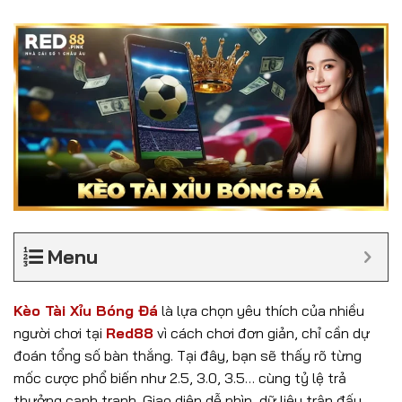
Menu
Kèo Tài Xỉu Bóng Đá
là lựa chọn yêu thích của nhiều
người chơi tại
Red88
vì cách chơi đơn giản, chỉ cần dự
đoán tổng số bàn thắng. Tại đây, bạn sẽ thấy rõ từng
mốc cược phổ biến như 2.5, 3.0, 3.5… cùng tỷ lệ trả
thưởng cạnh tranh. Giao diện dễ nhìn, dữ liệu trận đấu